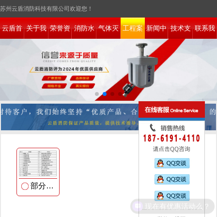
苏州云盾消防科技有限公司欢迎您！
网站地图
|
RSS
|
XML
|
新盘讯息
云盾首
关于我
荣誉资
消防水
气体灭
工程案
新闻中
技术支
联系我
页
们
质
炮系统
火系统
例
心
持
们
部分工程项目清单
现在有优惠活动么？