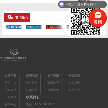
可以介绍下你们的产品么？
友情链接
云盾消防
新闻动态
合作加盟
我们实力
产品中心
企业新闻
诚招代理
知名品牌
荣誉资质
技术支持
代理流程
荣誉证书
联系我们
工程案例
新闻中心
电话：187-6191-4110