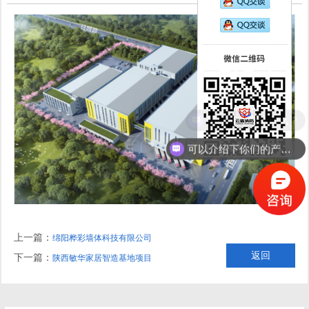
现在有优惠活动么？
可以介绍下你们的产品么？
上一篇：
绵阳桦彩墙体科技有限公司
返回
下一篇：
陕西敏华家居智造基地项目