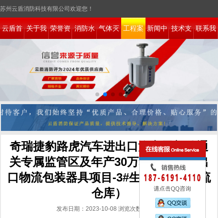
苏州云盾消防科技有限公司欢迎您！
网站地图
|
RSS
|
XML
|
新盘讯息
云盾首
关于我
荣誉资
消防水
气体灭
工程案
新闻中
技术支
联系我
页
们
质
炮系统
火系统
例
心
持
们
奇瑞捷豹路虎汽车进出口汽车零部件通
关专属监管区及年产30万套汽车部件出
口物流包装器具项目-3#生产辅房（物流
仓库）
发布日期：2023-10-08 浏览次数：83 次