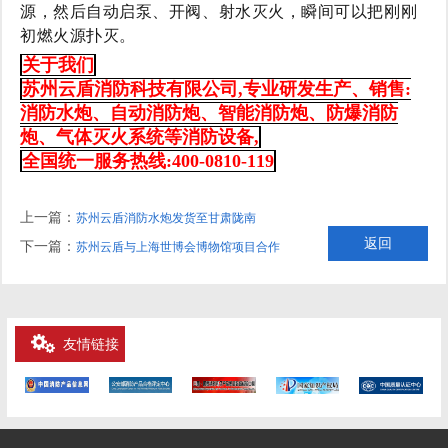
源，然后自动启泵、开阀、射水灭火，瞬间可以把刚刚
初燃火源扑灭。
关于我们
苏州云盾消防科技有限公司,专业研发生产、销售:
消防水炮、自动消防炮、智能消防炮、防爆消防
炮、气体灭火系统等消防设备,
全国统一服务热线:400-0810-119
上一篇：
苏州云盾消防水炮发货至甘肃陇南
返回
下一篇：
苏州云盾与上海世博会博物馆项目合作
友情链接