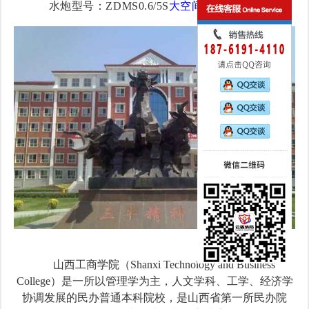
水炮型号：ZDMS0.6/5S
大空间智能消防炮
山西工商学院（Shanxi Technology and Business
College）是一所以管理学为主，人文学科、工学、经济学
协调发展的民办普通本科院校，是山西省第一所民办院