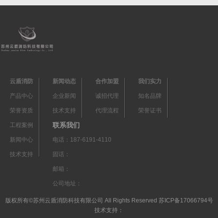
云盾消防
新闻动态
合作加盟
我们实力
产品中心
企业新闻
诚招代理
知名品牌
荣誉资质
技术支持
代理流程
荣誉证书
联系我们
工程案例
新闻中心
电话：187-6191-4110
技术支持
固话：
邮箱：
公司地址：
版权所有©苏州云盾消防科技有限公司 All Rights Reserved
苏ICP备17066794号
技术支持：